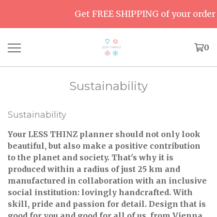
Get FREE SHIPPING of your order o
0
Sustainability
Sustainability
Your LESS THINZ planner should not only look
beautiful, but also make a positive contribution
to the planet and society. That's why it is
produced within a radius of just 25 km and
manufactured in collaboration with an inclusive
social institution: lovingly handcrafted. With
skill, pride and passion for detail. Design that is
good for you and good for all of us, from Vienna